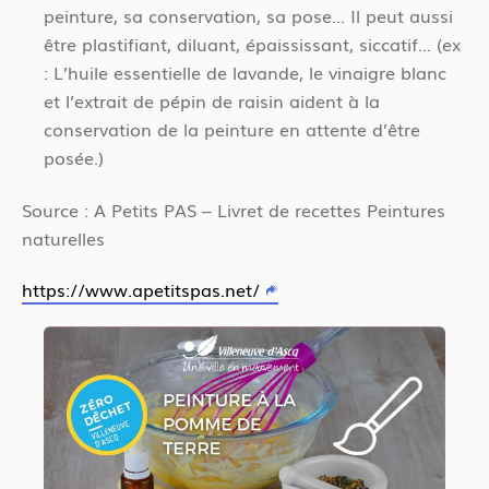
peinture, sa conservation, sa pose... Il peut aussi
être plastifiant, diluant, épaississant, siccatif... (ex
: L’huile essentielle de lavande, le vinaigre blanc
et l’extrait de pépin de raisin aident à la
conservation de la peinture en attente d’être
posée.)
Source : A Petits PAS – Livret de recettes Peintures
naturelles
https://www.apetitspas.net/