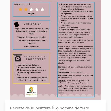
Recette de la peinture à la pomme de terre