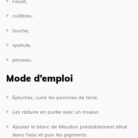
Fouet,
cuillères,
louche,
spatule,
pinceau
Mode d’emploi
Éplucher, cuire les pommes de terre.
Les réduire en purée avec un mixeur.
Ajouter le blanc de Meudon préalablement dilué
dans l’eau et puis les pigments.