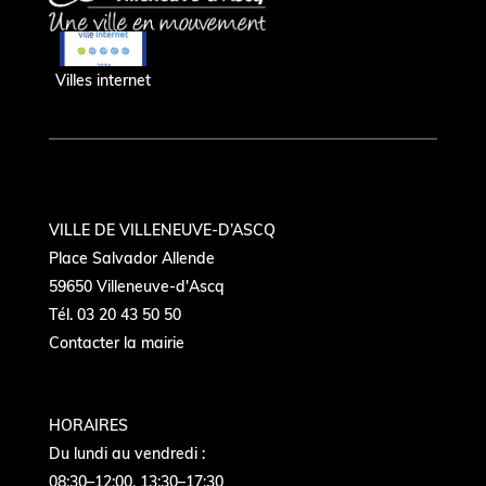
Villes internet
VILLE DE VILLENEUVE-D’ASCQ
Place Salvador Allende
59650 Villeneuve-d'Ascq
Tél. 03 20 43 50 50
Contacter la mairie
HORAIRES
Du lundi au vendredi :
08:30–12:00, 13:30–17:30