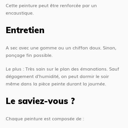
Cette peinture peut être renforcée par un
encaustique.
Entretien
A sec avec une gomme ou un chiffon doux. Sinon,
ponçage fin possible.
Le plus : Très sain sur le plan des émanations. Sauf
dégagement d’humidité, on peut dormir le soir
même dans la pièce peinte durant la journée.
Le saviez-vous ?
Chaque peinture est composée de :