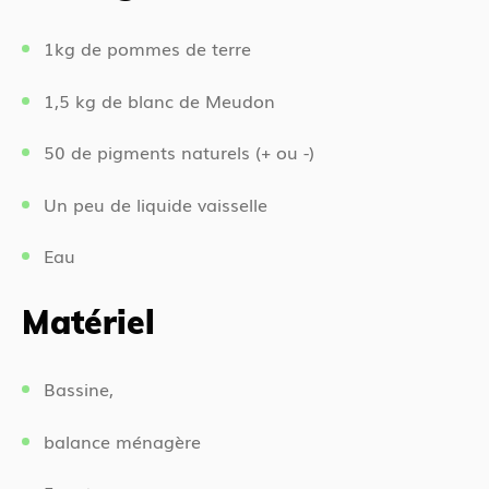
1kg de pommes de terre
1,5 kg de blanc de Meudon
50 de pigments naturels (+ ou -)
Un peu de liquide vaisselle
Eau
Matériel
Bassine,
balance ménagère