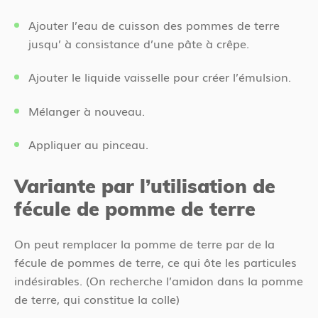
Ajouter l’eau de cuisson des pommes de terre
jusqu’ à consistance d’une pâte à crêpe.
Ajouter le liquide vaisselle pour créer l’émulsion.
Mélanger à nouveau.
Appliquer au pinceau.
Variante par l’utilisation de
fécule de pomme de terre
On peut remplacer la pomme de terre par de la
fécule de pommes de terre, ce qui ôte les particules
indésirables. (On recherche l’amidon dans la pomme
de terre, qui constitue la colle)