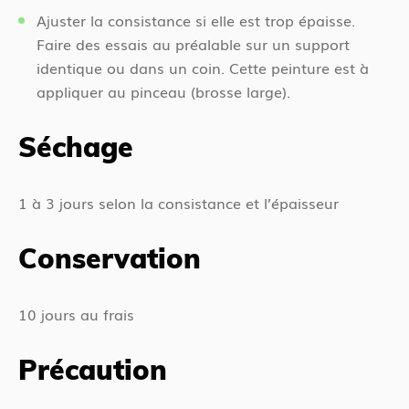
Ajuster la consistance si elle est trop épaisse.
Faire des essais au préalable sur un support
identique ou dans un coin. Cette peinture est à
appliquer au pinceau (brosse large).
Séchage
1 à 3 jours selon la consistance et l’épaisseur
Conservation
10 jours au frais
Précaution