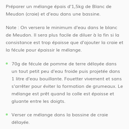
Préparer un mélange épais d’1,5kg de Blanc de
Meudon (craie) et d’eau dans une bassine.
Note : On versera le minimum d’eau dans le blanc
de Meudon. Il sera plus facile de diluer à la fin si la
consistance est trop épaisse que d’ajouter la craie et
la fécule pour épaissir le mélange.
70g de fécule de pomme de terre délayée dans
un tout petit peu d’eau froide puis projetée dans
1 litre d’eau bouillante. Fouetter vivement et sans
s’arrêter pour éviter la formation de grumeaux. Le
mélange est prêt quand la colle est épaisse et
gluante entre les doigts.
Verser ce mélange dans la bassine de craie
délayée.