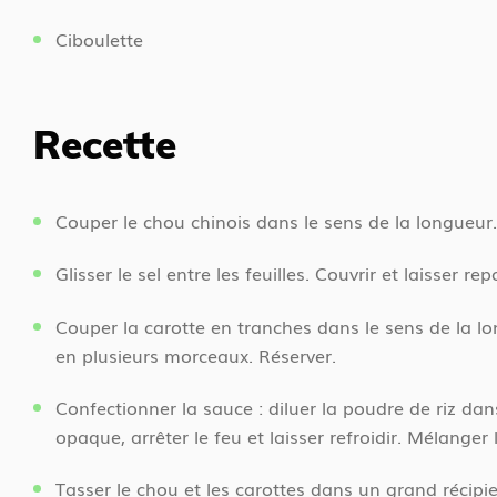
Ciboulette
Recette
Couper le chou chinois dans le sens de la longueur.
Glisser le sel entre les feuilles. Couvrir et laisser r
Couper la carotte en tranches dans le sens de la lo
en plusieurs morceaux. Réserver.
Confectionner la sauce : diluer la poudre de riz dan
opaque, arrêter le feu et laisser refroidir. Mélanger 
Tasser le chou et les carottes dans un grand récipien