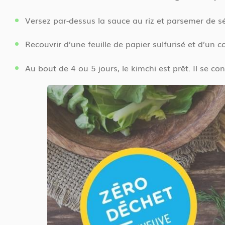
Versez par-dessus la sauce au riz et parsemer de sé
Recouvrir d’une feuille de papier sulfurisé et d’un 
Au bout de 4 ou 5 jours, le kimchi est prêt. Il se c