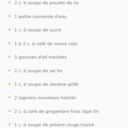
2 c. à soupe de poudre de riz
1 petite casserole d’eau
1 c. à soupe de sucre
1 à 2 c. à café de sauce soja
5 gousses d’ail hachées
2 c. à soupe de sel fin
1 c. à soupe de sésame grillé
2 oignons nouveaux hachés
2 c. à café de gingembre frais râpé fin
1 c. à soupe de piment rouge haché