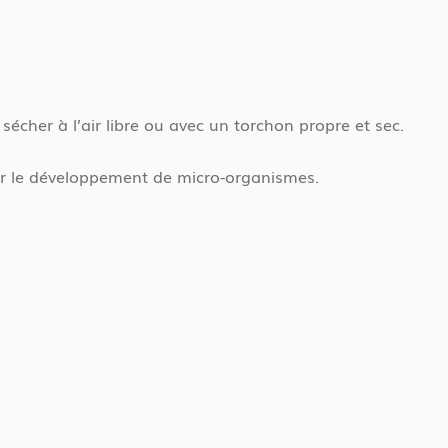
e sécher à l’air libre ou avec un torchon propre et sec.
iter le développement de micro-organismes.