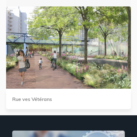
Rue ves Vétérans