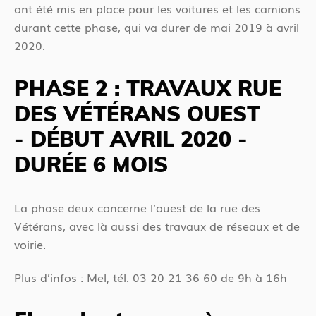
ont été mis en place pour les voitures et les camions
durant cette phase, qui va durer de mai 2019 à avril
2020.
PHASE 2 : TRAVAUX RUE
DES VÉTÉRANS OUEST
- DÉBUT AVRIL 2020 -
DURÉE 6 MOIS
La phase deux concerne l’ouest de la rue des
Vétérans, avec là aussi des travaux de réseaux et de
voirie.
Plus d’infos : Mel, tél. 03 20 21 36 60 de 9h à 16h