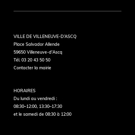
VILLE DE VILLENEUVE-D’ASCQ
Place Salvador Allende
59650 Villeneuve-d'Ascq
Tél. 03 20 43 50 50
Contacter la mairie
HORAIRES
Du lundi au vendredi :
08:30–12:00, 13:30–17:30
et le samedi de 08:30 à 12:00