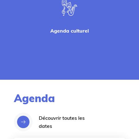
Agenda culturel
Agenda
Découvrir toutes les
dates