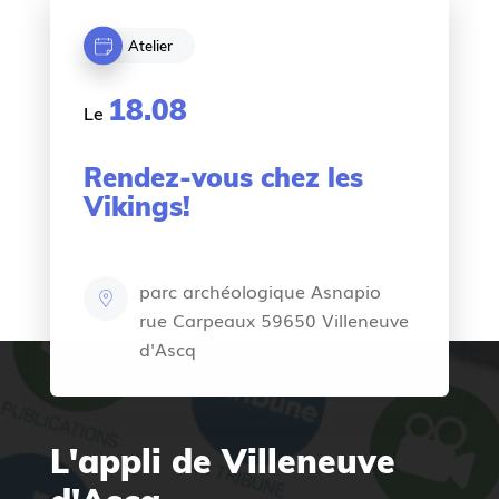
Atelier
18.08
Le
Rendez-vous chez les
Vikings!
parc archéologique Asnapio
rue Carpeaux 59650 Villeneuve
d'Ascq
L'appli de Villeneuve