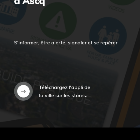
d'Ascq
S'informer, être alerté, signaler et se repérer
Téléchargez l'appli de
la ville sur les stores.