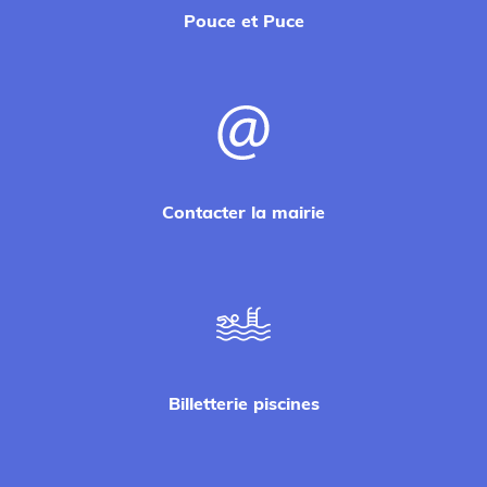
Pouce et Puce
Contacter la mairie
Billetterie piscines