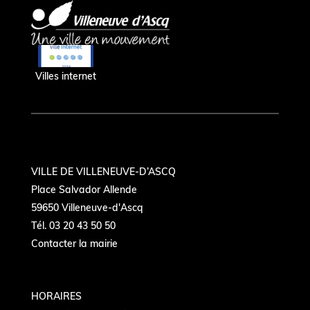
Villes internet
VILLE DE VILLENEUVE-D’ASCQ
Place Salvador Allende
59650 Villeneuve-d'Ascq
Tél. 03 20 43 50 50
Contacter la mairie
HORAIRES