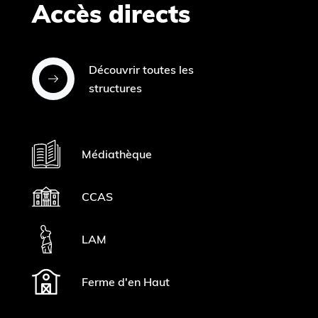
Accès directs
Découvrir toutes les
structures
Médiathèque
CCAS
LAM
Ferme d'en Haut