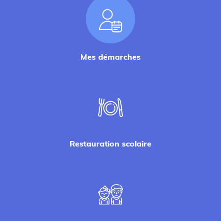
Mes démarches
Restauration scolaire