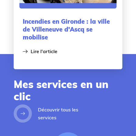
Incendies en Gironde : la ville
de Villeneuve d'Ascq se
mobilise
Lire l'article
Mes services en un
clic
Découvrir tous les
services