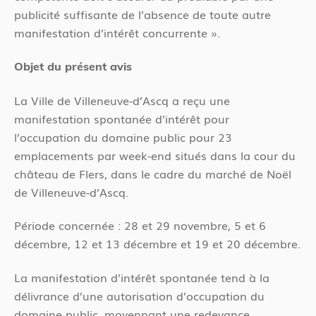
publicité suffisante de l’absence de toute autre
manifestation d’intérêt concurrente ».
Objet du présent avis
La Ville de Villeneuve-d’Ascq a reçu une
manifestation spontanée d’intérêt pour
l’occupation du domaine public pour 23
emplacements par week-end situés dans la cour du
château de Flers, dans le cadre du marché de Noël
de Villeneuve-d’Ascq.
Période concernée : 28 et 29 novembre, 5 et 6
décembre, 12 et 13 décembre et 19 et 20 décembre.
La manifestation d’intérêt spontanée tend à la
délivrance d’une autorisation d’occupation du
domaine public, moyennant une redevance