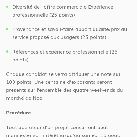
Diversité de l'offre commerciale Expérience
professionnelle (25 points)
Provenance et savoir-faire apport qualité/prix du
service proposé aux usagers (25 points)
Références et expérience professionnelle (25
points)
Chaque candidat se verra attribuer une note sur
100 points. Une centaine d’exposants seront
présents sur l’ensemble des quatre week-ends du
marché de Noël.
Procédure
Tout opérateur d’un projet concurrent peut
manifester son intérêt jusqu'au samedi 15 août,