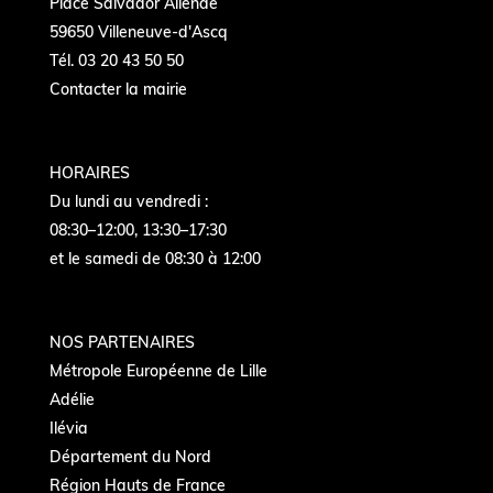
Place Salvador Allende
59650 Villeneuve-d'Ascq
Tél. 03 20 43 50 50
Contacter la mairie
HORAIRES
Du lundi au vendredi :
08:30–12:00, 13:30–17:30
et le samedi de 08:30 à 12:00
NOS PARTENAIRES
Métropole Européenne de Lille
Adélie
Ilévia
Département du Nord
Région Hauts de France