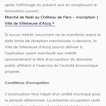
après l’affichage du présent avis en remplissant le
formulaire suivant :
Marché de Noël au Château de Flers – Inscription |
Ville de Villeneuve d'Ascq
Si aucun intérêt concurrent ne se manifeste avant la
date limite de réception mentionnée ci-dessous, la
Ville de Villeneuve d’Ascq pourra délivrer à
l’opérateur ayant manifesté son intérêt
spontanément le titre d’occupation du domaine
public afférent à l’exercice de l’activité économique
projetée.
Conditions d’occupation
L’autorisation fera l’objet d’un arrêté municipal pour
la période déterminée. La présente occupation revêt