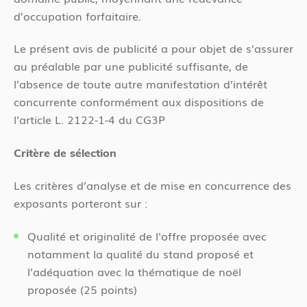
d’occupation forfaitaire.
Le présent avis de publicité a pour objet de s’assurer
au préalable par une publicité suffisante, de
l’absence de toute autre manifestation d’intérêt
concurrente conformément aux dispositions de
l’article L. 2122-1-4 du CG3P
Critère de sélection
Les critères d’analyse et de mise en concurrence des
exposants porteront sur :
Qualité et originalité de l'offre proposée avec
notamment la qualité du stand proposé et
l’adéquation avec la thématique de noël
proposée (25 points)