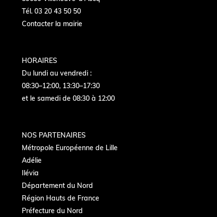
Tél. 03 20 43 50 50
Contacter la mairie
HORAIRES
Du lundi au vendredi :
08:30–12:00, 13:30–17:30
et le samedi de 08:30 à 12:00
NOS PARTENAIRES
Métropole Européenne de Lille
Adélie
Ilévia
Département du Nord
Région Hauts de France
Préfecture du Nord