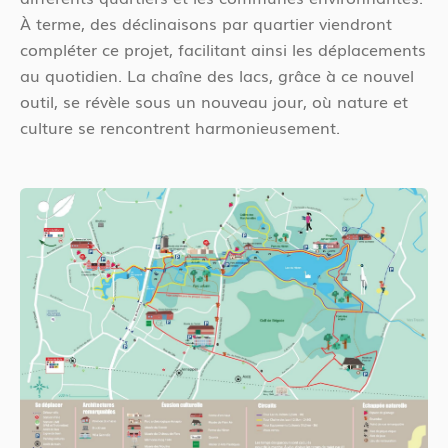
À terme, des déclinaisons par quartier viendront
compléter ce projet, facilitant ainsi les déplacements
au quotidien. La chaîne des lacs, grâce à ce nouvel
outil, se révèle sous un nouveau jour, où nature et
culture se rencontrent harmonieusement.