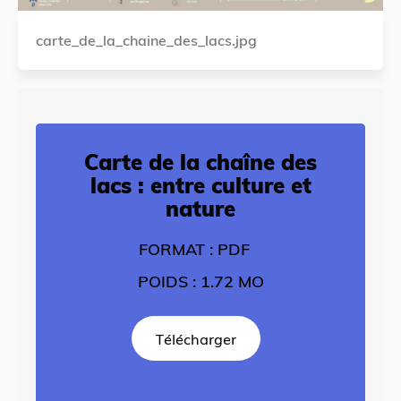
carte_de_la_chaine_des_lacs.jpg
Carte de la chaîne des
lacs : entre culture et
nature
FORMAT : PDF
POIDS : 1.72 MO
Télécharger