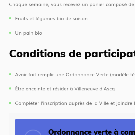
Chaque semaine, vous recevez un panier composé de 
Fruits et légumes bio de saison
Un pain bio
Conditions de participa
Avoir fait remplir une Ordonnance Verte (modèle té
Être enceinte et résider à Villeneuve d’Ascq
Compléter l’inscription auprès de la Ville et joindr
Ordonnance verte à com