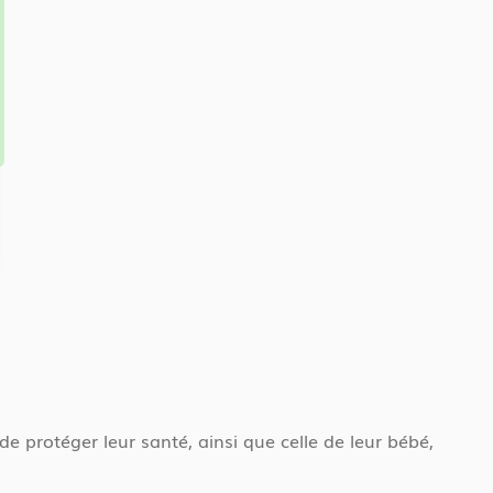
 protéger leur santé, ainsi que celle de leur bébé,