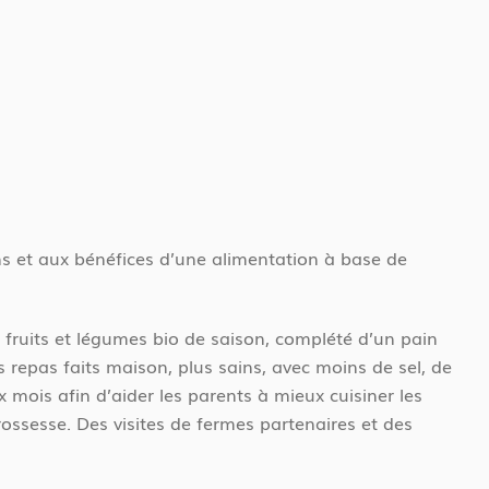
ns et
aux bénéfices d’une alimentation à base de
fruits et légumes bio de saison, complété d’un pain
s repas faits maison, plus sains, avec moins de sel, de
mois afin d’aider les parents à mieux cuisiner les
ossesse. Des visites de fermes partenaires et des