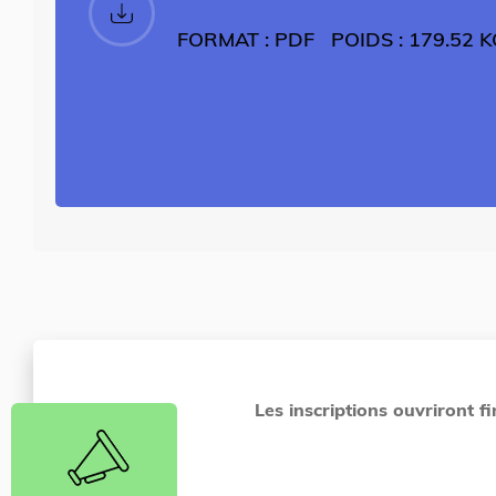
FORMAT : PDF
POIDS : 179.52 
Les inscriptions ouvriront f