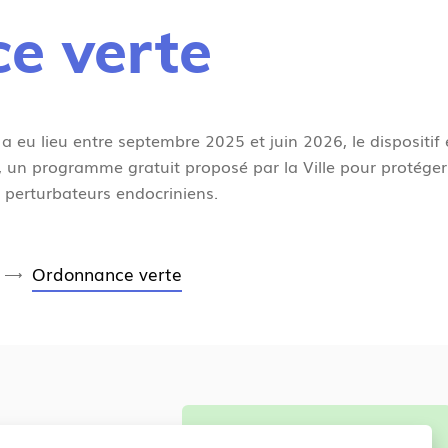
e verte
a eu lieu entre septembre 2025 et juin 2026, le dispositif
, un programme gratuit proposé par la Ville pour protéger
 perturbateurs endocriniens.
Ordonnance verte