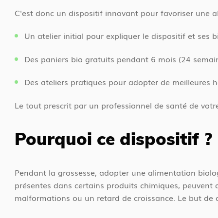
C'est donc un dispositif innovant pour favoriser une a
Un atelier initial pour expliquer le dispositif et ses
Des paniers bio gratuits pendant 6 mois (24 semai
Des ateliers pratiques pour adopter de meilleures 
Le tout prescrit par un professionnel de santé de votre 
Pourquoi ce dispositif ?
Pendant la grossesse, adopter une alimentation biolog
présentes dans certains produits chimiques, peuvent 
malformations ou un retard de croissance. Le but de ce 