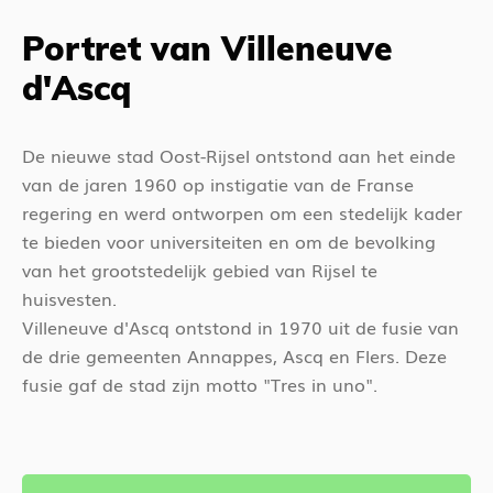
Portret van Villeneuve
d'Ascq
De nieuwe stad Oost-Rijsel ontstond aan het einde
van de jaren 1960 op instigatie van de Franse
regering en werd ontworpen om een stedelijk kader
te bieden voor universiteiten en om de bevolking
van het grootstedelijk gebied van Rijsel te
huisvesten.
Villeneuve d'Ascq ontstond in 1970 uit de fusie van
de drie gemeenten Annappes, Ascq en Flers. Deze
fusie gaf de stad zijn motto "Tres in uno".