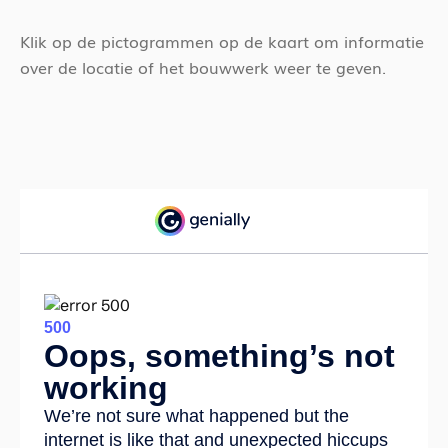
Klik op de pictogrammen op de kaart om informatie
over de locatie of het bouwwerk weer te geven.