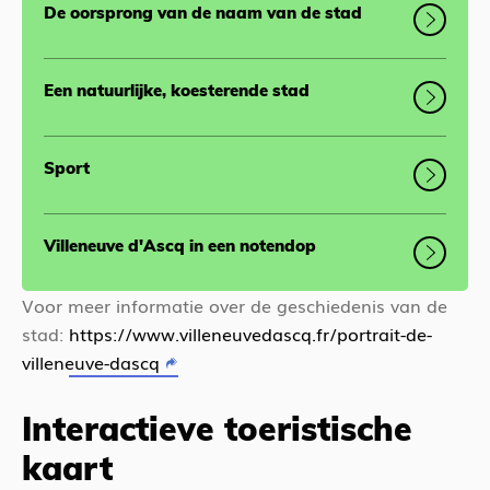
De oorsprong van de naam van de stad
Een natuurlijke, koesterende stad
Sport
Villeneuve d'Ascq in een notendop
Voor meer informatie over de geschiedenis van de
stad:
https://www.villeneuvedascq.fr/portrait-de-
villeneuve-dascq
Interactieve toeristische
kaart