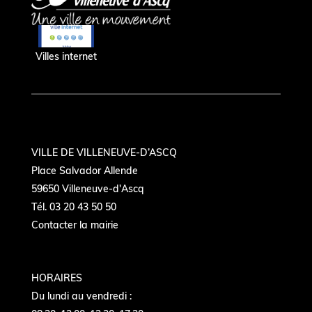
Villes internet
VILLE DE VILLENEUVE-D’ASCQ
Place Salvador Allende
59650 Villeneuve-d'Ascq
Tél. 03 20 43 50 50
Contacter la mairie
HORAIRES
Du lundi au vendredi :