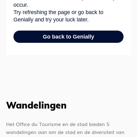
Wandelingen
Het Office du Tourisme en de stad bieden 5
wandelingen aan om de stad en de diversiteit van